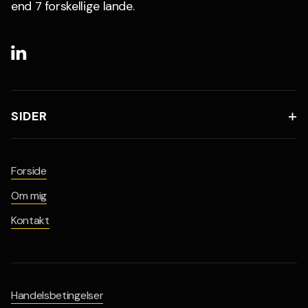
end 7 forskellige lande.

SIDER

Forside
Om mig
Kontakt
Handelsbetingelser