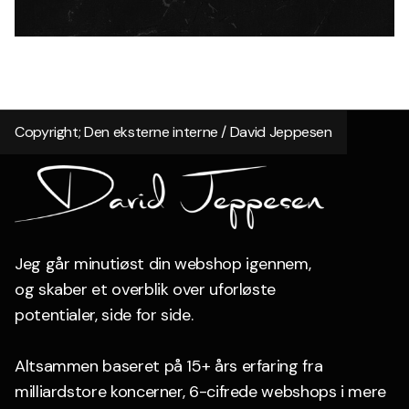
Copyright; Den eksterne interne / David Jeppesen
Jeg går minutiøst din webshop igennem,
og skaber et overblik over uforløste
potentialer, side for side.
Altsammen baseret på 15+ års erfaring fra
milliardstore koncerner, 6-cifrede webshops i mere