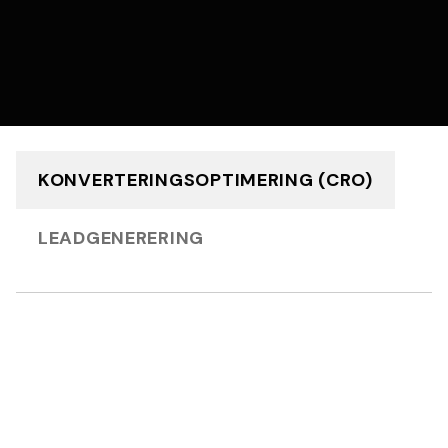
KONVERTERINGSOPTIMERING (CRO)
LEADGENERERING