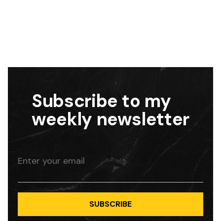
READ MORE
Subscribe to my
weekly newsletter